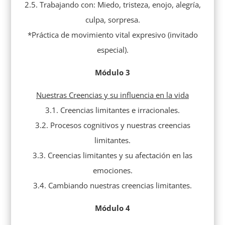
2.5. Trabajando con: Miedo, tristeza, enojo, alegría,
culpa, sorpresa.
*Práctica de movimiento vital expresivo (invitado
especial).
Módulo 3
Nuestras Creencias y su influencia en la vida
3.1. Creencias limitantes e irracionales.
3.2. Procesos cognitivos y nuestras creencias
limitantes.
3.3. Creencias limitantes y su afectación en las
emociones.
3.4. Cambiando nuestras creencias limitantes.
Módulo 4