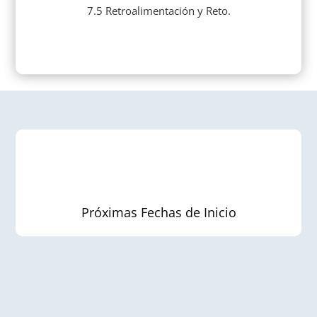
7.5 Retroalimentación y Reto.
Próximas Fechas de Inicio