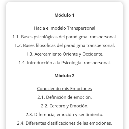
Módulo 1
Hacia el modelo Transpersonal
1.1. Bases psicológicas del paradigma transpersonal.
1.2. Bases filosóficas del paradigma transpersonal.
1.3. Acercamiento Oriente y Occidente.
1.4. Introducción a la Psicología transpersonal.
Módulo 2
Conociendo mis Emociones
2.1. Definición de emoción.
2.2. Cerebro y Emoción.
2.3. Diferencia, emoción y sentimiento.
2.4. Diferentes clasificaciones de las emociones.