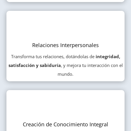
Relaciones Interpersonales
Transforma tus relaciones, dotándolas de
integridad,
satisfacción y sabiduría
, y mejora tu interacción con el
mundo.
Creación de Conocimiento Integral