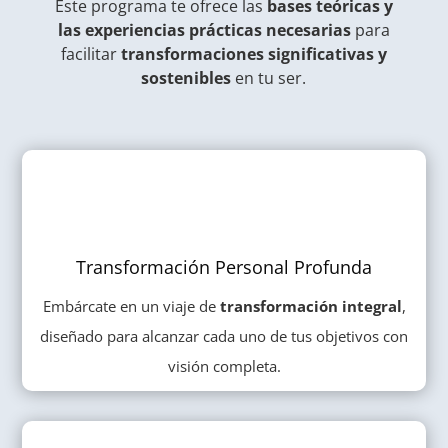
Este programa te ofrece las
bases teóricas y
las experiencias prácticas necesarias
para
facilitar
transformaciones significativas y
sostenibles
en tu ser.
Transformación Personal Profunda
Embárcate en un viaje de
transformación integral
,
diseñado para alcanzar cada uno de tus objetivos con
visión completa.