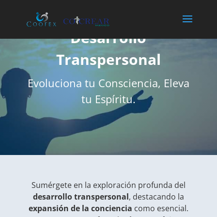
Diplomado en
Desarrollo
Transpersonal
Evoluciona tu Consciencia, Eleva
tu Espíritu.
Sumérgete en la exploración profunda del
desarrollo transpersonal
, destacando la
expansión de la conciencia
como esencial.