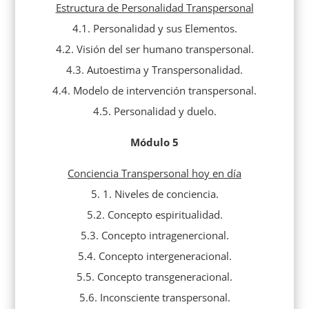
Estructura de Personalidad Transpersonal
4.1. Personalidad y sus Elementos.
4.2. Visión del ser humano transpersonal.
4.3. Autoestima y Transpersonalidad.
4.4. Modelo de intervención transpersonal.
4.5. Personalidad y duelo.
Módulo 5
Conciencia Transpersonal hoy en día
5. 1. Niveles de conciencia.
5.2. Concepto espiritualidad.
5.3. Concepto intragenercional.
5.4. Concepto intergeneracional.
5.5. Concepto transgeneracional.
5.6. Inconsciente transpersonal.