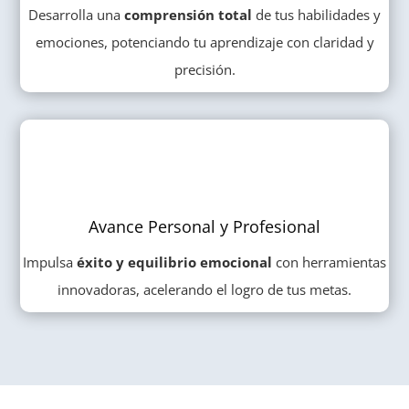
Desarrolla una
comprensión total
de tus habilidades y
emociones, potenciando tu aprendizaje con claridad y
precisión.
Avance Personal y Profesional
Impulsa
éxito y equilibrio emocional
con herramientas
innovadoras, acelerando el logro de tus metas.