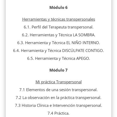
Módulo 6
Herramientas y técnicas transpersonales
6.1. Perfil del Terapeuta transpersonal.
6.2. Herramientas y Técnica LA SOMBRA.
6.3. Herramienta y Técnica EL NIÑO INTERNO.
6.4. Herramienta y Técnica DISCÚLPATE CONTIGO.
6.5. Herramienta y Técnica APEGO.
Módulo 7
Mi práctica Transpersonal
7.1 Elementos de una sesión transpersonal.
7.2 La observación en la práctica transpersonal.
7.3 Historia Clínica e Intervención transpersonal.
7.4 Práctica.