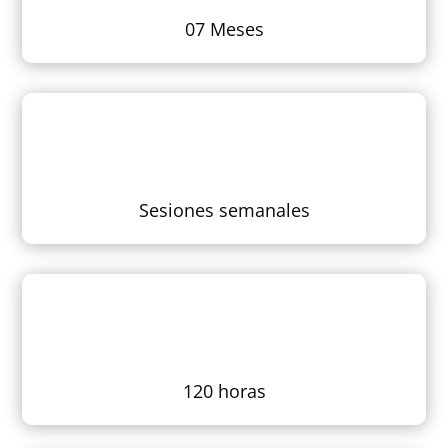
07 Meses
Sesiones semanales
120 horas