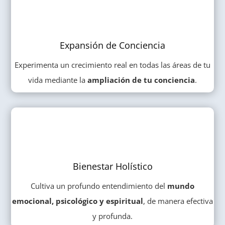
Expansión de Conciencia
Experimenta un crecimiento real en todas las áreas de tu
vida mediante la
ampliación de tu conciencia
.
Bienestar Holístico
Cultiva un profundo entendimiento del
mundo
emocional, psicológico y espiritual
, de manera efectiva
y profunda.