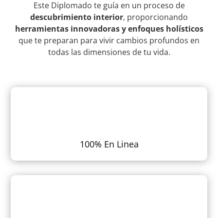
Este Diplomado te guía en un proceso de
descubrimiento interior
, proporcionando
herramientas innovadoras y enfoques holísticos
que te preparan para vivir cambios profundos en
todas las dimensiones de tu vida.
100% En Linea