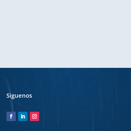
Siguenos