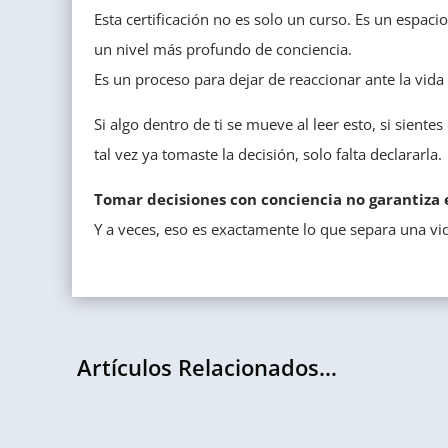
Esta certificación no es solo un curso. Es un espac
un nivel más profundo de conciencia.
Es un proceso para dejar de reaccionar ante la vid
Si algo dentro de ti se mueve al leer esto, si sient
tal vez ya tomaste la decisión, solo falta declararla.
Tomar decisiones con conciencia no garantiza e
Y a veces, eso es exactamente lo que separa una vi
Artículos Relacionados…