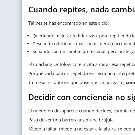
Cuando repites, nada cambia
Tal vez te has encontrado en este ciclo:
Queriendo mejorar tu liderazgo, pero repitiendo l
Deseando relaciones más sanas, pero reaccionand
Soñando con un cambio profesional, pero postergá
El Coaching Ontológico te invita a mirar esa repetic
Porque cada patrón repetido encierra una interpre
Y en ese instante en que observas sin juzgarte,
com
Decidir con conciencia no s
El miedo no desaparece cuando decides; cambia de
Pasa de ser una barrera a ser una brújula.
Miedo a fallar, miedo a no estar a la altura, miedo