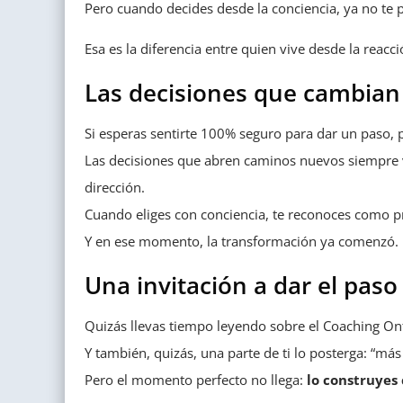
Pero cuando decides desde la conciencia, ya no te 
Esa es la diferencia entre quien vive desde la re
Las decisiones que cambian 
Si esperas sentirte 100% seguro para dar un paso,
Las decisiones que abren caminos nuevos siempre v
dirección.
Cuando eliges con conciencia, te reconoces como pr
Y en ese momento, la transformación ya comenzó.
Una invitación a dar el paso
Quizás llevas tiempo leyendo sobre el Coaching Onto
Y también, quizás, una parte de ti lo posterga: “más
Pero el momento perfecto no llega:
lo construyes