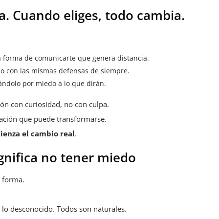
. Cuando eliges, todo cambia.
a forma de comunicarte que genera distancia.
o con las mismas defensas de siempre.
ndolo por miedo a lo que dirán.
ión con curiosidad, no con culpa.
tación que puede transformarse.
ienza el cambio real
.
ignifica no tener miedo
 forma.
 a lo desconocido. Todos son naturales.