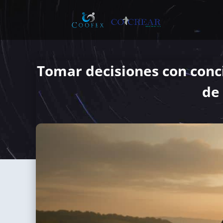
Tomar decisiones con conc
de